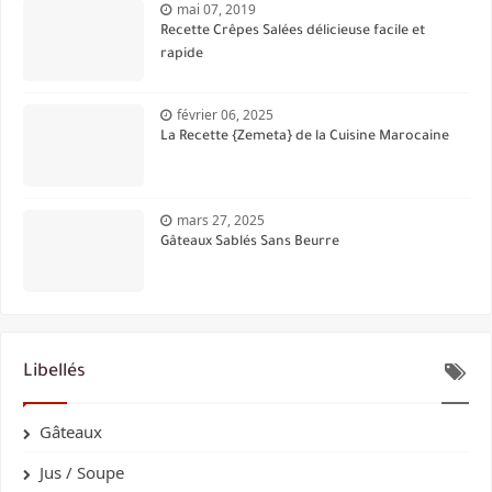
mai 07, 2019
Recette Crêpes Salées délicieuse facile et
rapide
février 06, 2025
La Recette {Zemeta} de la Cuisine Marocaine
mars 27, 2025
Gâteaux Sablés Sans Beurre
Libellés
Gâteaux
Jus / Soupe