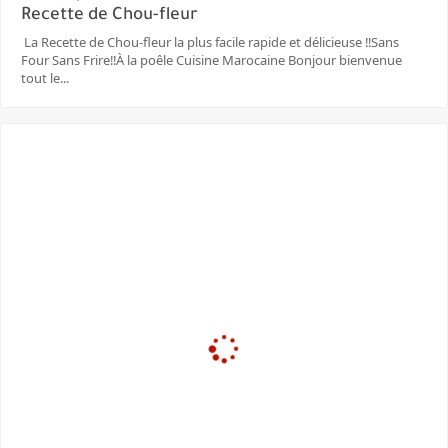
Recette de Chou-fleur
La Recette de Chou-fleur la plus facile rapide et délicieuse ‼️Sans
Four Sans Frire‼️À la poêle Cuisine Marocaine Bonjour bienvenue
tout le...