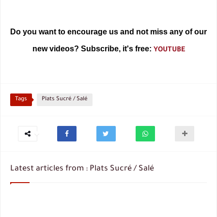
Do you want to encourage us and not miss any of our
new videos? Subscribe, it's free:
YOUTUBE
Tags
Plats Sucré / Salé
Latest articles from : Plats Sucré / Salé