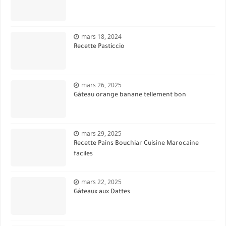
mars 18, 2024
Recette Pasticcio
mars 26, 2025
Gâteau orange banane tellement bon
mars 29, 2025
Recette Pains Bouchiar Cuisine Marocaine
faciles
mars 22, 2025
Gâteaux aux Dattes