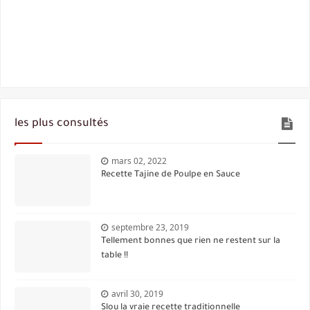
les plus consultés
mars 02, 2022
Recette Tajine de Poulpe en Sauce
septembre 23, 2019
Tellement bonnes que rien ne restent sur la
table !!
avril 30, 2019
Slou la vraie recette traditionnelle