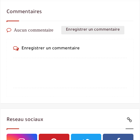
Commentaires
Aucun commentaire
Enregistrer un commentaire
Enregistrer un commentaire
Reseau sociaux