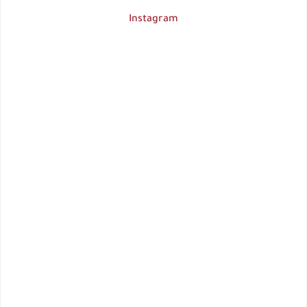
Instagram