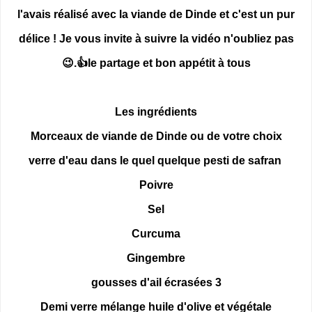
l'avais réalisé avec la viande de Dinde et c'est un pur
délice ! Je vous invite à suivre la vidéo n'oubliez pas
👍le partage et bon appétit à tous.😉
Les ingrédients
Morceaux de viande de Dinde ou de votre choix
verre d'eau dans le quel quelque pesti de safran
Poivre
Sel
Curcuma
Gingembre
3 gousses d'ail écrasées
Demi verre mélange huile d'olive et végétale