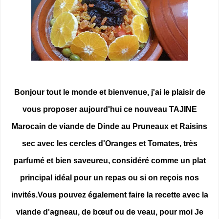
Bonjour tout le monde et bienvenue, j'ai le plaisir de
vous proposer aujourd'hui ce nouveau TAJINE
Marocain de viande de Dinde au Pruneaux et Raisins
sec avec les cercles d'Oranges et Tomates, très
parfumé et bien saveureu, considéré comme un plat
principal idéal pour un repas ou si on reçois nos
invités.Vous pouvez également faire la recette avec la
viande d'agneau, de bœuf ou de veau, pour moi Je