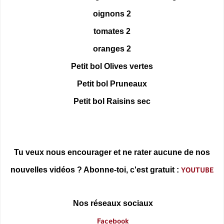
2 oignons
2 tomates
2 oranges
Petit bol Olives vertes
Petit bol Pruneaux
Petit bol Raisins sec
Tu veux nous encourager et ne rater aucune de nos
nouvelles vidéos ? Abonne-toi, c'est gratuit :
YOUTUBE
Nos réseaux sociaux
Facebook