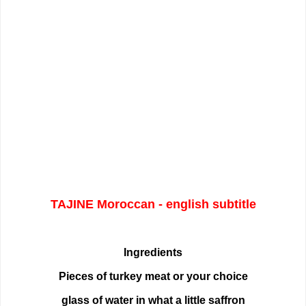
TAJINE Moroccan - english subtitle
Ingredients
Pieces of turkey meat or your choice
glass of water in what a little saffron