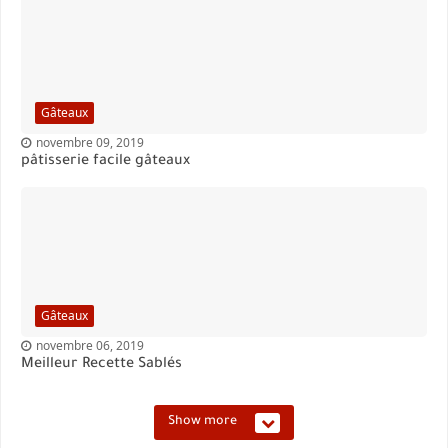
Gâteaux
novembre 09, 2019
pâtisserie facile gâteaux
Gâteaux
novembre 06, 2019
Meilleur Recette Sablés
Show more