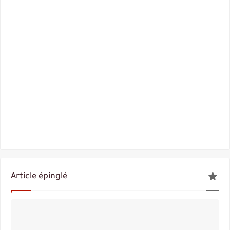
Article épinglé