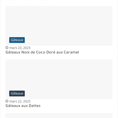
Gâteaux
mars 23, 2025
Gâteaux Noix de Coco Doré aux Caramel
Gâteaux
mars 22, 2025
Gâteaux aux Dattes