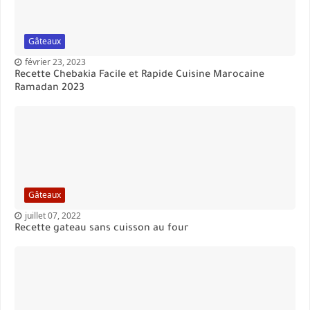
Gâteaux
février 23, 2023
Recette Chebakia Facile et Rapide Cuisine Marocaine
Ramadan 2023
Gâteaux
juillet 07, 2022
Recette gateau sans cuisson au four