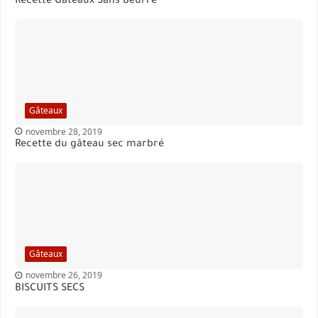
Recette Gâteaux Sans Beurre
Gâteaux
novembre 28, 2019
Recette du gâteau sec marbré
Gâteaux
novembre 26, 2019
BISCUITS SECS