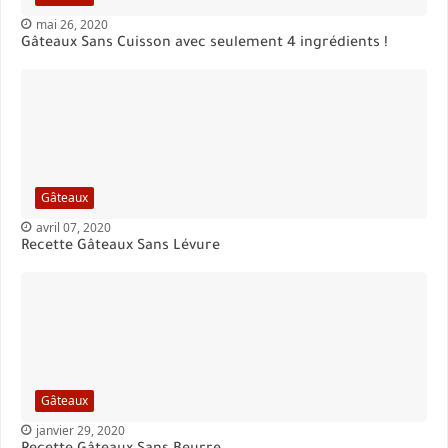
mai 26, 2020
Gâteaux Sans Cuisson avec seulement 4 ingrédients !
Gâteaux
avril 07, 2020
Recette Gâteaux Sans Lévure
Gâteaux
janvier 29, 2020