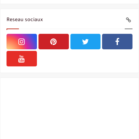
Reseau sociaux