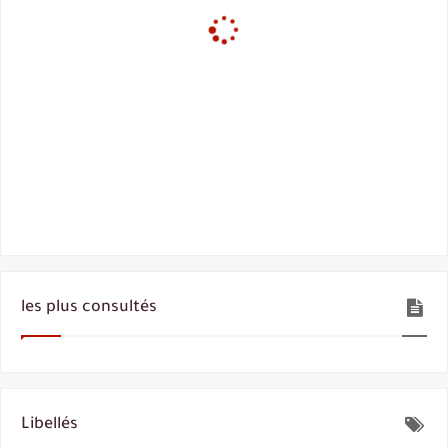
les plus consultés
Libellés