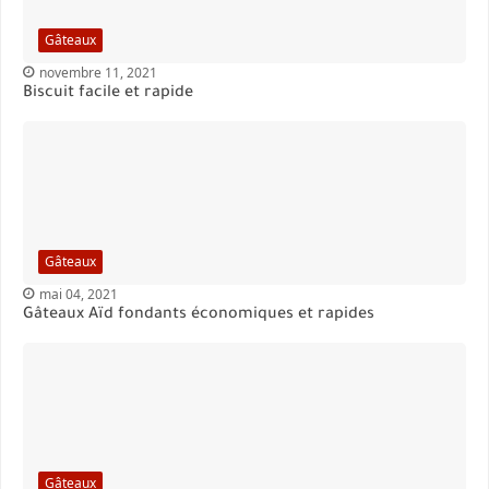
Gâteaux
novembre 11, 2021
Biscuit facile et rapide
Gâteaux
mai 04, 2021
Gâteaux Aïd fondants économiques et rapides
Gâteaux