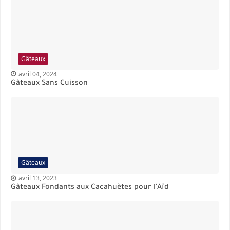
Gâteaux
avril 04, 2024
Gâteaux Sans Cuisson
Gâteaux
avril 13, 2023
Gâteaux Fondants aux Cacahuètes pour l'Aïd