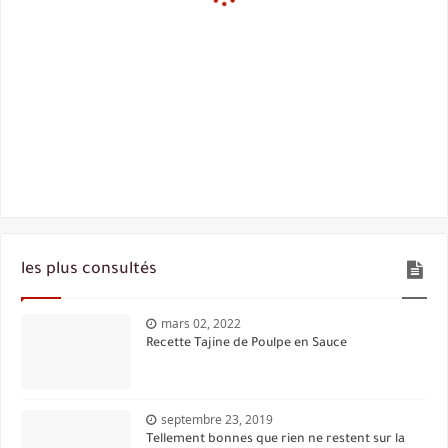
les plus consultés
mars 02, 2022
Recette Tajine de Poulpe en Sauce
septembre 23, 2019
Tellement bonnes que rien ne restent sur la