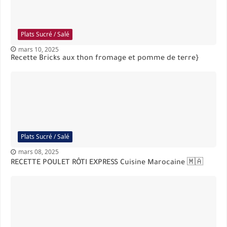
Plats Sucré / Salé
mars 10, 2025
Recette Bricks aux thon fromage et pomme de terre}
Plats Sucré / Salé
mars 08, 2025
RECETTE POULET RÔTI EXPRESS Cuisine Marocaine 🇲🇦