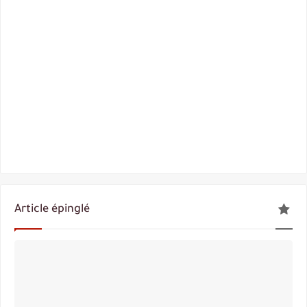
Article épinglé