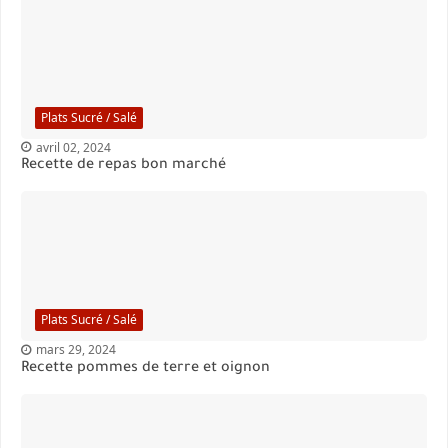
Plats Sucré / Salé
avril 02, 2024
Recette de repas bon marché
Plats Sucré / Salé
mars 29, 2024
Recette pommes de terre et oignon