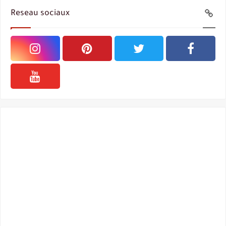
Reseau sociaux