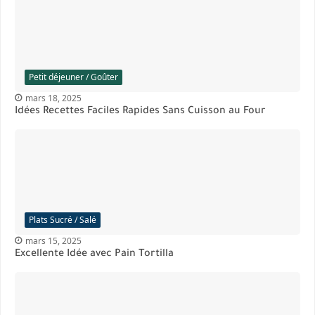
Petit déjeuner / Goûter
mars 18, 2025
Idées Recettes Faciles Rapides Sans Cuisson au Four
Plats Sucré / Salé
mars 15, 2025
Excellente Idée avec Pain Tortilla