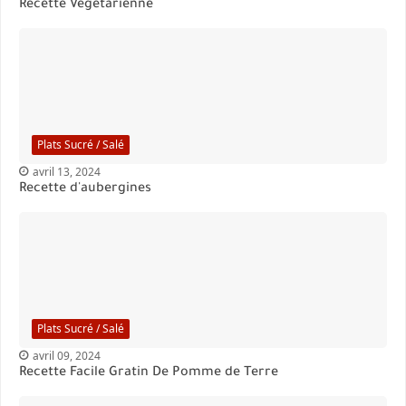
Recette Végétarienne
Plats Sucré / Salé
avril 13, 2024
Recette d'aubergines
Plats Sucré / Salé
avril 09, 2024
Recette Facile Gratin De Pomme de Terre