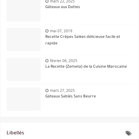
mars 22, 2025
Gâteaux aux Dattes
mai 07, 2019
Recette Crêpes Salées délicieuse facile et
rapide
février 06, 2025
La Recette {Zemeta} de la Cuisine Marocaine
mars 27, 2025
Gâteaux Sablés Sans Beurre
Libellés