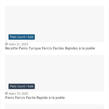
Plats Sucré / Salé
mars 21, 2025
Recette Pains Turque Farcis Faciles Rapides à la poêle
Plats Sucré / Salé
mars 19, 2025
Pains Farcis Facile Rapide à la poêle