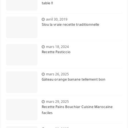
table !!
avril 30, 2019
Slou la vraie recette traditionnelle
mars 18, 2024
Recette Pasticcio
mars 26, 2025
Gâteau orange banane tellement bon
mars 29, 2025
Recette Pains Bouchiar Cuisine Marocaine
faciles