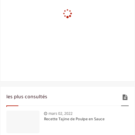
les plus consultés
mars 02, 2022
Recette Tajine de Poulpe en Sauce