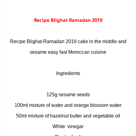
Recipe Blighat Ramadan 2019
Recipe Blighat Ramadan 2019 cake in the middle and
sesame easy fast Moroccan cuisine
Ingredients
125g sesame seeds
100ml mixture of water and orange blossom water
50ml mixture of hazelnut butter and vegetable oil
White vinegar