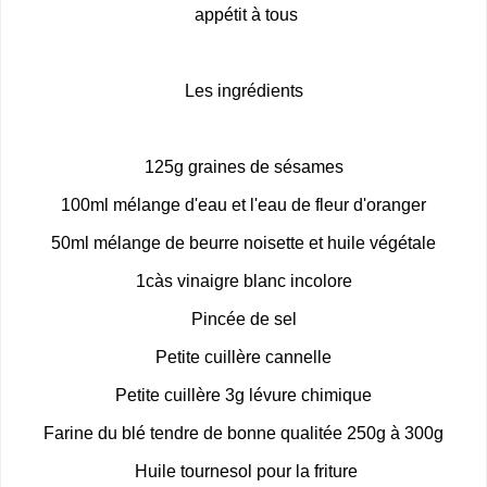
appétit à tous
Les ingrédients
125g graines de sésames
100ml mélange d'eau et l'eau de fleur d'oranger
50ml mélange de beurre noisette et huile végétale
1càs vinaigre blanc incolore
Pincée de sel
Petite cuillère cannelle
Petite cuillère 3g lévure chimique
Farine du blé tendre de bonne qualitée 250g à 300g
Huile tournesol pour la friture