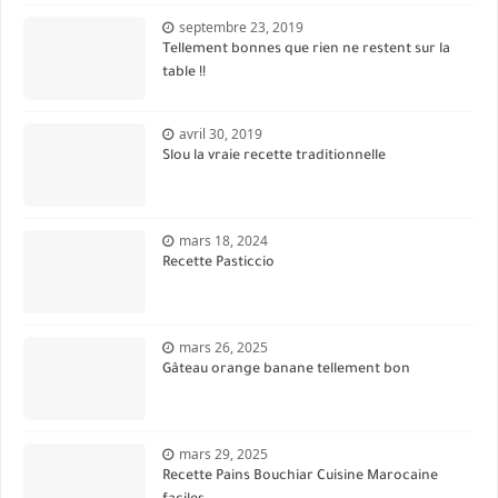
septembre 23, 2019
Tellement bonnes que rien ne restent sur la
table !!
avril 30, 2019
Slou la vraie recette traditionnelle
mars 18, 2024
Recette Pasticcio
mars 26, 2025
Gâteau orange banane tellement bon
mars 29, 2025
Recette Pains Bouchiar Cuisine Marocaine