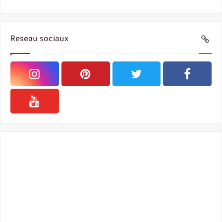
Reseau sociaux