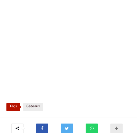
Tags
Gâteaux