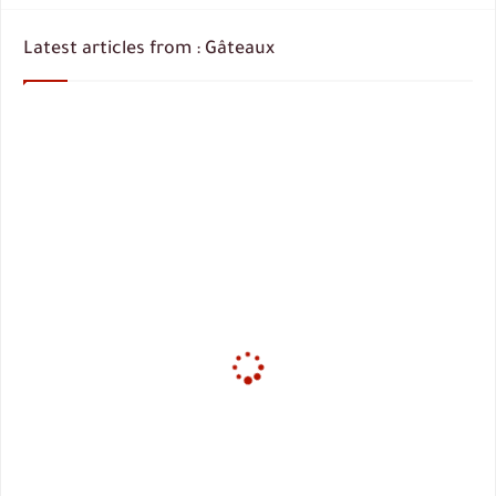
Latest articles from : Gâteaux