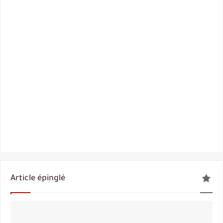
Article épinglé