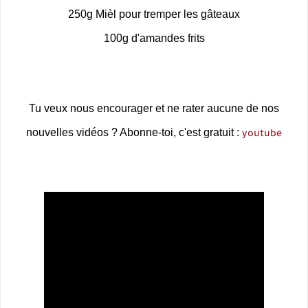
250g Mièl pour tremper les gâteaux
100g d'amandes frits
Tu veux nous encourager et ne rater aucune de nos
nouvelles vidéos ? Abonne-toi, c'est gratuit :
youtube