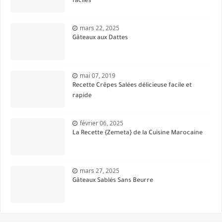
faciles
mars 22, 2025
Gâteaux aux Dattes
mai 07, 2019
Recette Crêpes Salées délicieuse facile et
rapide
février 06, 2025
La Recette {Zemeta} de la Cuisine Marocaine
mars 27, 2025
Gâteaux Sablés Sans Beurre