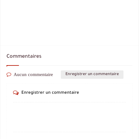
Commentaires
Aucun commentaire
Enregistrer un commentaire
Enregistrer un commentaire