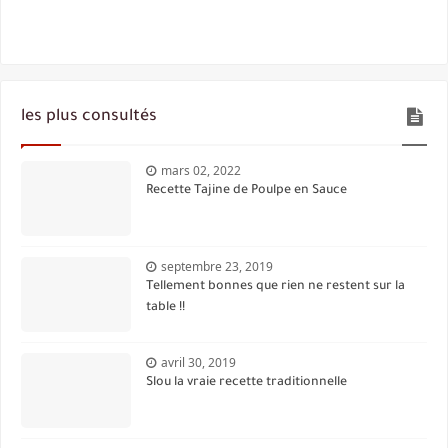
les plus consultés
mars 02, 2022
Recette Tajine de Poulpe en Sauce
septembre 23, 2019
Tellement bonnes que rien ne restent sur la
table !!
avril 30, 2019
Slou la vraie recette traditionnelle