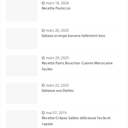
mars 18, 2024
Recette Pasticcio
mars 26, 2025
Gâteau orange banane tellement bon
mars 29, 2025
Recette Pains Bouchiar Cuisine Marocaine
faciles
mars 22, 2025
Gâteaux aux Dattes
mai 07, 2019
Recette Crêpes Salées délicieuse facile et
rapide