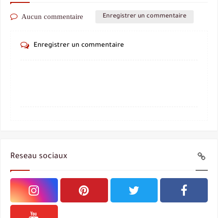
Aucun commentaire
Enregistrer un commentaire
Enregistrer un commentaire
Reseau sociaux