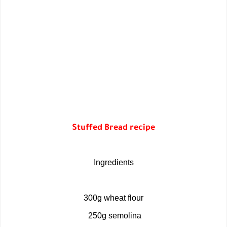
Stuffed Bread recipe
Ingredients
300g wheat flour
250g semolina