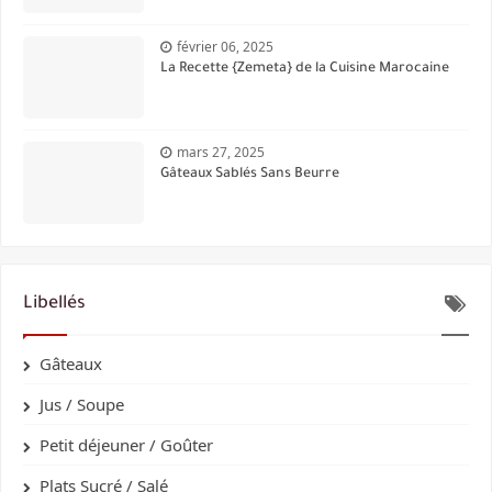
février 06, 2025
La Recette {Zemeta} de la Cuisine Marocaine
mars 27, 2025
Gâteaux Sablés Sans Beurre
Libellés
Gâteaux
Jus / Soupe
Petit déjeuner / Goûter
Plats Sucré / Salé