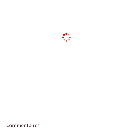
Commentaires