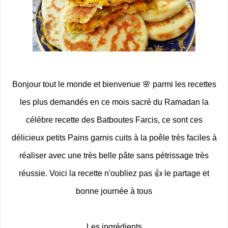
Bonjour tout le monde et bienvenue 🌸 parmi les recettes
les plus demandés en ce mois sacré du Ramadan la
célèbre recette des Batboutes Farcis, ce sont ces
délicieux petits Pains garnis cuits à la poêle très faciles à
réaliser avec une très belle pâte sans pétrissage très
réussie. Voici la recette n'oubliez pas 👍 le partage et
bonne journée à tous
Les ingrédients