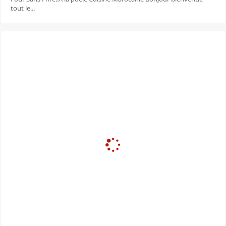
tout le...