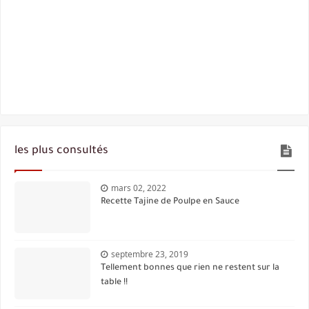
les plus consultés
mars 02, 2022
Recette Tajine de Poulpe en Sauce
septembre 23, 2019
Tellement bonnes que rien ne restent sur la
table !!