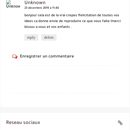
Unknown
23 décembre 2019 à 11:40
bonjour cela est de la vrai crepes !felicitation de toutes vos
idees ca donne envie de reproduire ce que vous faite !merci
bisous a vous et vos enfants .
reply
delete
Enregistrer un commentaire
Reseau sociaux