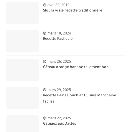
avril 30, 2019
Slou la vraie recette traditionnelle
mars 18, 2024
Recette Pasticcio
mars 26, 2025
Gâteau orange banane tellement bon
mars 29, 2025
Recette Pains Bouchiar Cuisine Marocaine
faciles
mars 22, 2025
Gâteaux aux Dattes