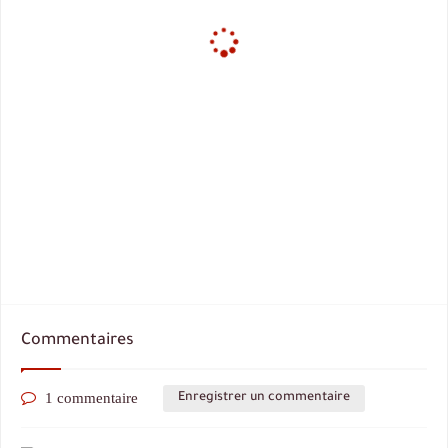
Commentaires
1 commentaire
Enregistrer un commentaire