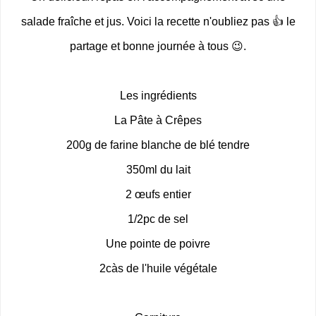
salade fraîche et jus. Voici la recette n'oubliez pas 👍 le
partage et bonne journée à tous 😉.
Les ingrédients
La Pâte à Crêpes
200g de farine blanche de blé tendre
350ml du lait
2 œufs entier
1/2pc de sel
Une pointe de poivre
2càs de l'huile végétale