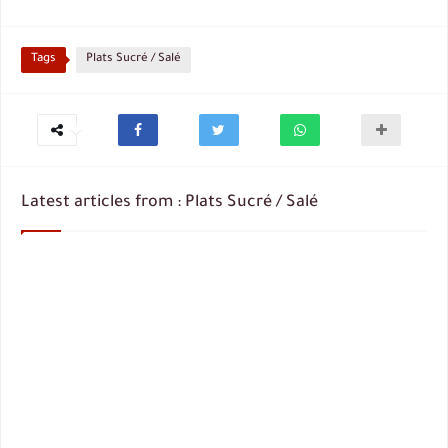
Tags
Plats Sucré / Salé
Latest articles from : Plats Sucré / Salé