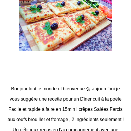
Bonjour tout le monde et bienvenue 🌼 aujourd'hui je
vous suggère une recette pour un Dîner cuit à la poêle
Facile et rapide à faire en 15min ! crêpes Salées Farcis
aux œufs brouiller et fromage , 2 ingrédients seulement !
Un délicieux repas en l'accompagnement avec une