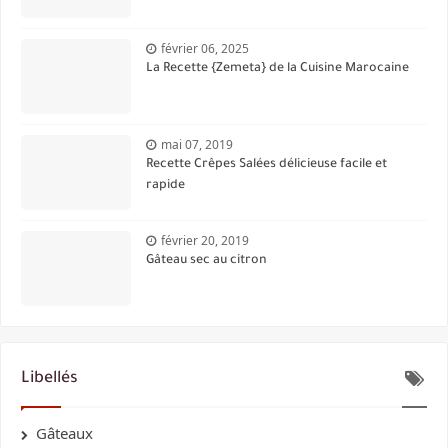
février 06, 2025
La Recette {Zemeta} de la Cuisine Marocaine
mai 07, 2019
Recette Crêpes Salées délicieuse facile et
rapide
février 20, 2019
Gâteau sec au citron
Libellés
Gâteaux