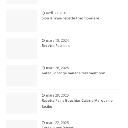
avril 30, 2019
Slou la vraie recette traditionnelle
mars 18, 2024
Recette Pasticcio
mars 26, 2025
Gâteau orange banane tellement bon
mars 29, 2025
Recette Pains Bouchiar Cuisine Marocaine
faciles
mars 22, 2025