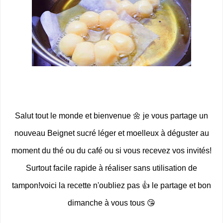
Salut tout le monde et bienvenue 🌼 je vous partage un
nouveau Beignet sucré léger et moelleux à déguster au
moment du thé ou du café ou si vous recevez vos invités!
Surtout facile rapide à réaliser sans utilisation de
tampon!voici la recette n'oubliez pas 👍 le partage et bon
dimanche à vous tous 😘