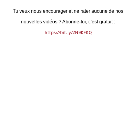
Tu veux nous encourager et ne rater aucune de nos
nouvelles vidéos ? Abonne-toi, c'est gratuit :
https://bit.ly/2N9KFKQ