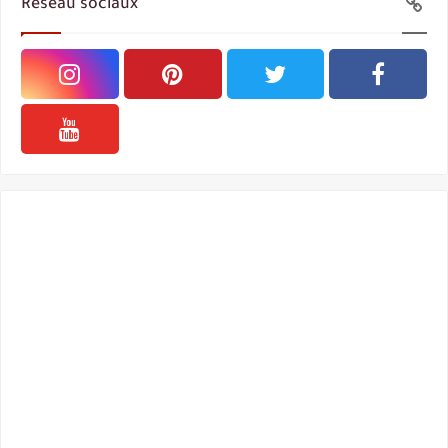
Reseau sociaux