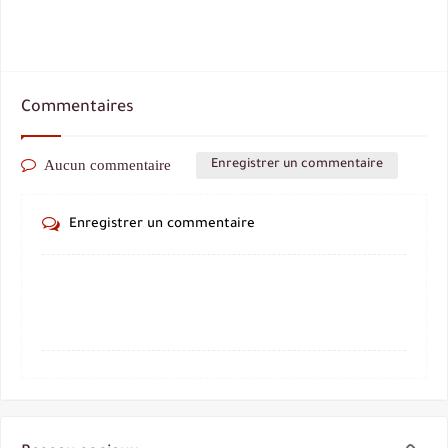
Commentaires
Aucun commentaire
Enregistrer un commentaire
Enregistrer un commentaire