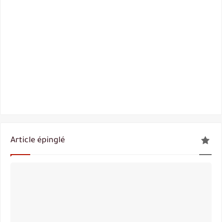
Article épinglé