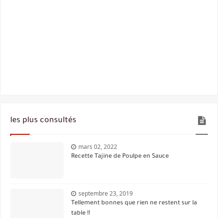
les plus consultés
mars 02, 2022
Recette Tajine de Poulpe en Sauce
septembre 23, 2019
Tellement bonnes que rien ne restent sur la
table !!