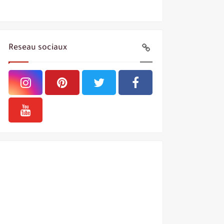
Reseau sociaux