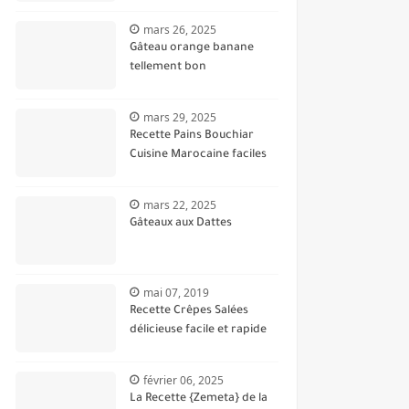
mars 26, 2025
Gâteau orange banane
tellement bon
mars 29, 2025
Recette Pains Bouchiar
Cuisine Marocaine faciles
mars 22, 2025
Gâteaux aux Dattes
mai 07, 2019
Recette Crêpes Salées
délicieuse facile et rapide
février 06, 2025
La Recette {Zemeta} de la