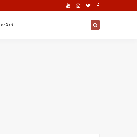
é / Salé