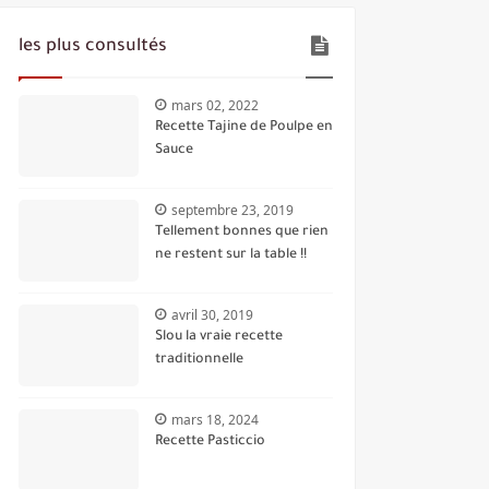
les plus consultés
mars 02, 2022
Recette Tajine de Poulpe en
Sauce
septembre 23, 2019
Tellement bonnes que rien
ne restent sur la table !!
avril 30, 2019
Slou la vraie recette
traditionnelle
mars 18, 2024
Recette Pasticcio