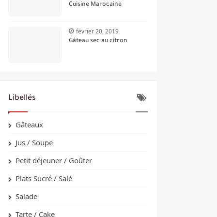
Cuisine Marocaine
février 20, 2019
Gâteau sec au citron
Libellés
Gâteaux
Jus / Soupe
Petit déjeuner / Goûter
Plats Sucré / Salé
Salade
Tarte / Cake