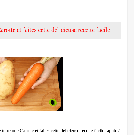
tte et faites cette délicieuse recette facile
e une Carotte et faites cette délicieuse recette facile rapide à