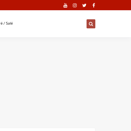
é / Salé