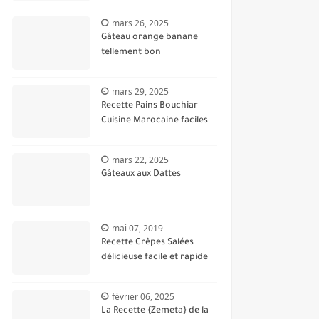
mars 26, 2025
Gâteau orange banane
tellement bon
mars 29, 2025
Recette Pains Bouchiar
Cuisine Marocaine faciles
mars 22, 2025
Gâteaux aux Dattes
mai 07, 2019
Recette Crêpes Salées
délicieuse facile et rapide
février 06, 2025
La Recette {Zemeta} de la