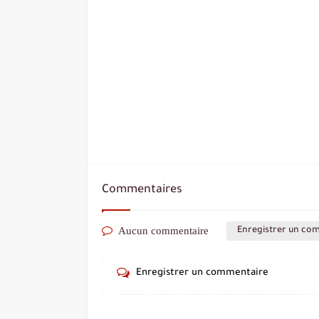
Commentaires
Aucun commentaire
Enregistrer un co
Enregistrer un commentaire