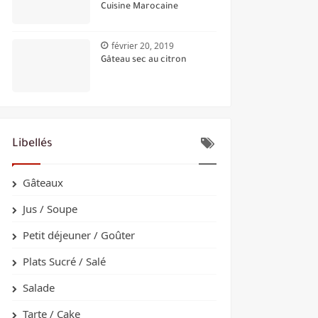
Cuisine Marocaine
février 20, 2019
Gâteau sec au citron
Libellés
Gâteaux
Jus / Soupe
Petit déjeuner / Goûter
Plats Sucré / Salé
Salade
Tarte / Cake