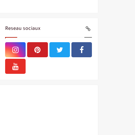
Reseau sociaux