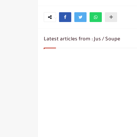
Latest articles from : Jus / Soupe