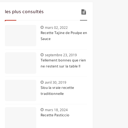
les plus consultés
mars 02, 2022
Recette Tajine de Poulpe en
Sauce
septembre 23, 2019
Tellement bonnes que rien
ne restent sur la table !!
avril 30, 2019
Slou la vraie recette
traditionnelle
mars 18, 2024
Recette Pasticcio