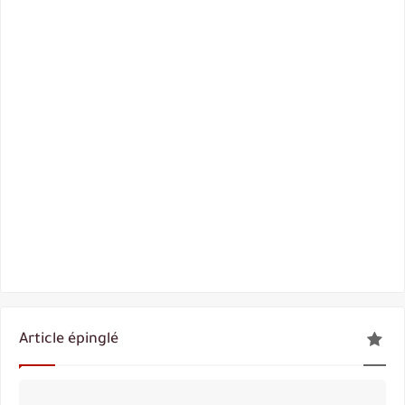
Article épinglé