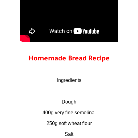
Homemade Bread Recipe
Ingredients
Dough
400g very fine semolina
250g soft wheat flour
Salt