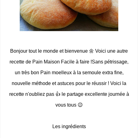
Bonjour tout le monde et bienvenue 🌼 Voici une autre
recette de Pain Maison Facile à faire !Sans pétrissage,
un très bon Pain moelleux à la semoule extra fine,
nouvelle méthode et astuces pour le réussir ! Voici la
recette n'oubliez pas 👍 le partage excellente journée à
vous tous 😉
Les ingrédients