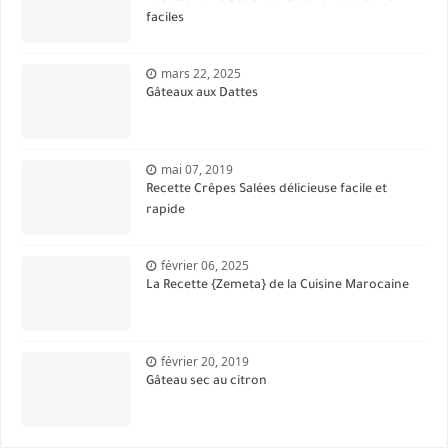
faciles
mars 22, 2025
Gâteaux aux Dattes
mai 07, 2019
Recette Crêpes Salées délicieuse facile et
rapide
février 06, 2025
La Recette {Zemeta} de la Cuisine Marocaine
février 20, 2019
Gâteau sec au citron