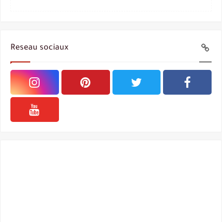
Reseau sociaux