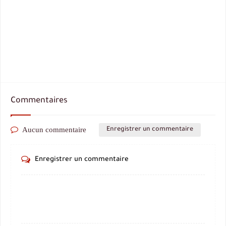
Commentaires
Aucun commentaire
Enregistrer un commentaire
Enregistrer un commentaire