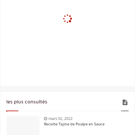
les plus consultés
mars 02, 2022
Recette Tajine de Poulpe en Sauce