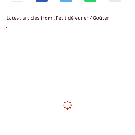
Latest articles from : Petit déjeuner / Goûter