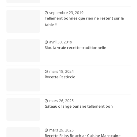
septembre 23, 2019
Tellement bonnes que rien ne restent sur la
table !!
avril 30, 2019
Slou la vraie recette traditionnelle
mars 18, 2024
Recette Pasticcio
mars 26, 2025
Gâteau orange banane tellement bon
mars 29, 2025
Recette Pains Bouchiar Cuisine Marocaine