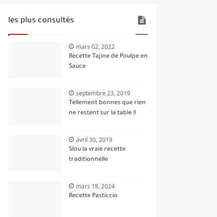
les plus consultés
mars 02, 2022
Recette Tajine de Poulpe en
Sauce
septembre 23, 2019
Tellement bonnes que rien
ne restent sur la table !!
avril 30, 2019
Slou la vraie recette
traditionnelle
mars 18, 2024
Recette Pasticcio