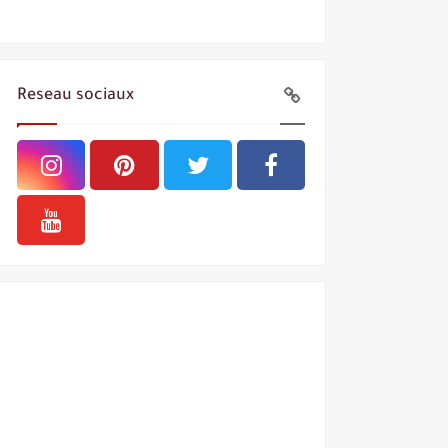
Reseau sociaux