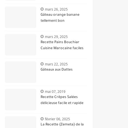
mars 26, 2025
Gâteau orange banane
tellement bon
mars 29, 2025
Recette Pains Bouchiar
Cuisine Marocaine faciles
mars 22, 2025
Gâteaux aux Dattes
mai 07, 2019
Recette Crêpes Salées
délicieuse facile et rapide
février 06, 2025
La Recette {Zemeta} de la