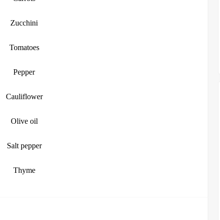
Zucchini
Tomatoes
Pepper
Cauliflower
Olive oil
Salt pepper
Thyme