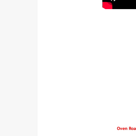
Oven Roa