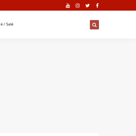
é / Salé