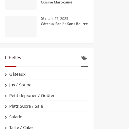
Cuisine Marocaine
mars 27, 2025
Gâteaux Sablés Sans Beurre
Libellés
Gâteaux
Jus / Soupe
Petit déjeuner / Goûter
Plats Sucré / Salé
Salade
Tarte / Cake