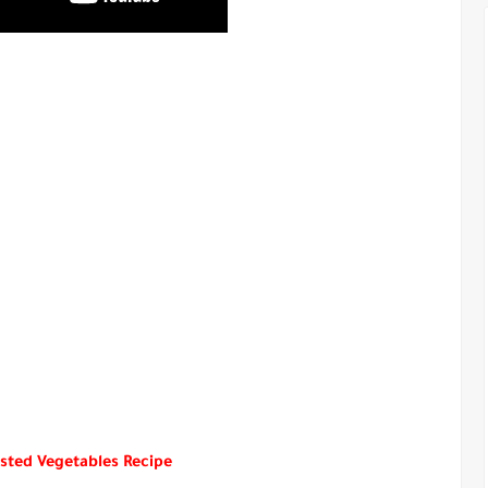
sted Vegetables Recipe