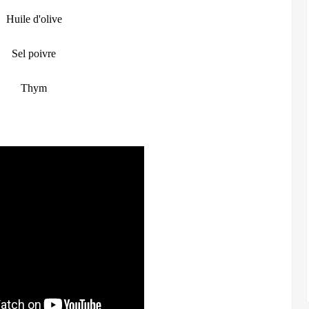
Huile d'olive
Sel poivre
Thym