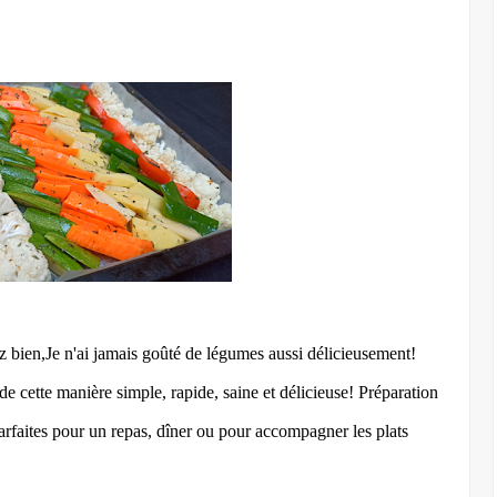
z bien,Je n'ai jamais goûté de légumes aussi délicieusement!
 cette manière simple, rapide, saine et délicieuse! Préparation
rfaites pour un repas, dîner ou pour accompagner les plats