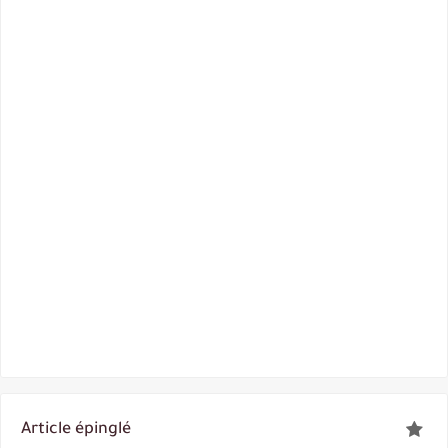
Article épinglé