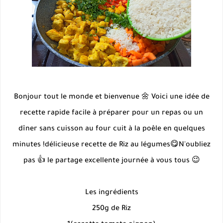
Bonjour tout le monde et bienvenue 🌼 Voici une idée de
recette rapide facile à préparer pour un repas ou un
dîner sans cuisson au four cuit à la poêle en quelques
minutes !délicieuse recette de Riz au légumes😋N'oubliez
pas 👍 le partage excellente journée à vous tous 😉
Les ingrédients
250g de Riz