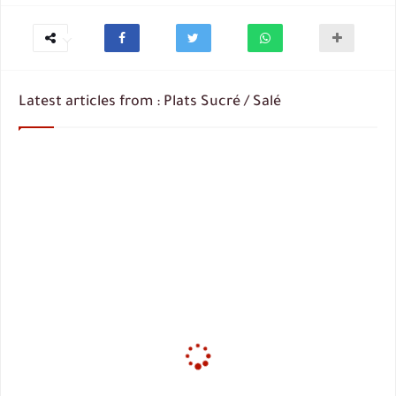
Latest articles from : Plats Sucré / Salé