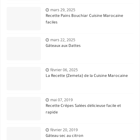
mars 29, 2025
Recette Pains Bouchiar Cuisine Marocaine
faciles
mars 22, 2025
Gâteaux aux Dattes
février 06, 2025
La Recette {Zemeta} de la Cuisine Marocaine
mai 07, 2019
Recette Crêpes Salées délicieuse facile et
rapide
février 20, 2019
Gâteau sec au citron