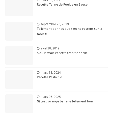
Recette Tajine de Poulpe en Sauce
septembre 23, 2019
Tellement bonnes que rien ne restent sur la
table !!
avril 30, 2019
Slou la vraie recette traditionnelle
mars 18, 2024
Recette Pasticcio
mars 26, 2025
Gâteau orange banane tellement bon