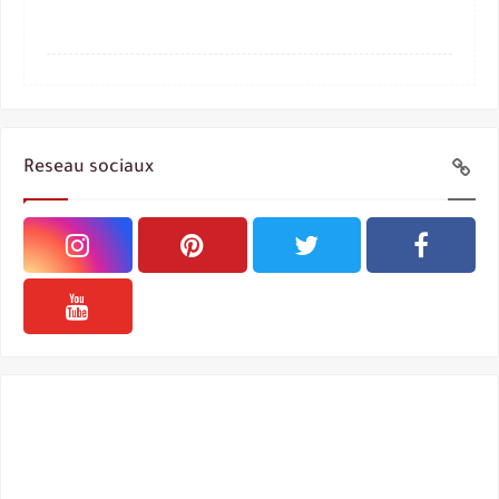
Reseau sociaux