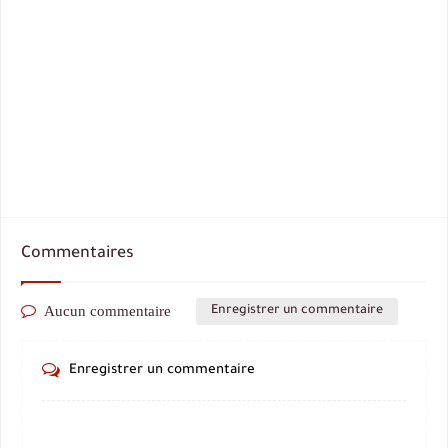
Commentaires
Aucun commentaire
Enregistrer un commentaire
Enregistrer un commentaire