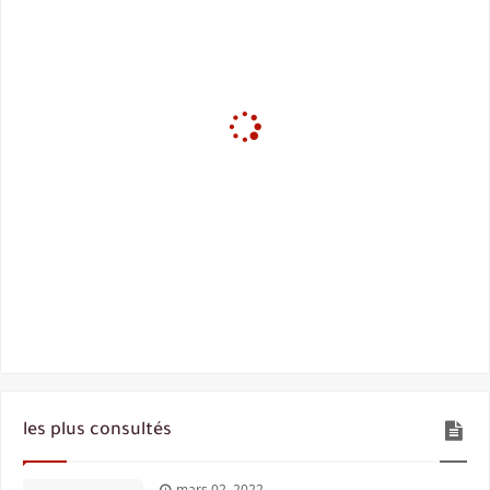
les plus consultés
mars 02, 2022