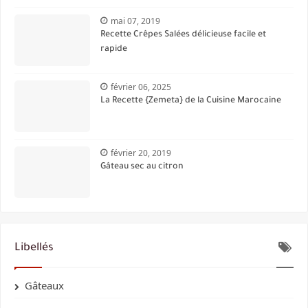
mai 07, 2019
Recette Crêpes Salées délicieuse facile et
rapide
février 06, 2025
La Recette {Zemeta} de la Cuisine Marocaine
février 20, 2019
Gâteau sec au citron
Libellés
Gâteaux