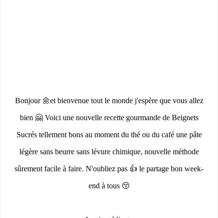
Bonjour 🌼et bienvenue tout le monde j'espère que vous allez
bien 🤗 Voici une nouvelle recette gourmande de Beignets
Sucrés tellement bons au moment du thé ou du café une pâte
légère sans beurre sans lévure chimique, nouvelle méthode
sûrement facile à faire. N'oubliez pas 👍 le partage bon week-
end à tous 😚