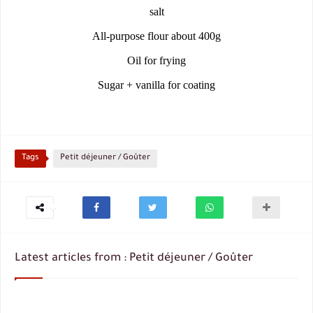
salt
All-purpose flour about 400g
Oil for frying
Sugar + vanilla for coating
Tags
Petit déjeuner / Goûter
Latest articles from : Petit déjeuner / Goûter