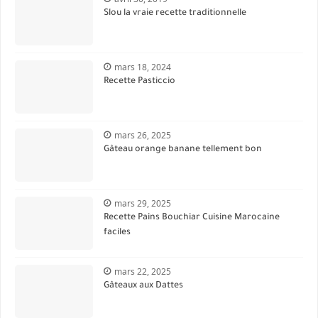
Slou la vraie recette traditionnelle
mars 18, 2024
Recette Pasticcio
mars 26, 2025
Gâteau orange banane tellement bon
mars 29, 2025
Recette Pains Bouchiar Cuisine Marocaine
faciles
mars 22, 2025
Gâteaux aux Dattes