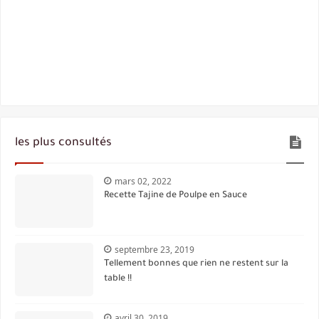
les plus consultés
mars 02, 2022
Recette Tajine de Poulpe en Sauce
septembre 23, 2019
Tellement bonnes que rien ne restent sur la
table !!
avril 30, 2019