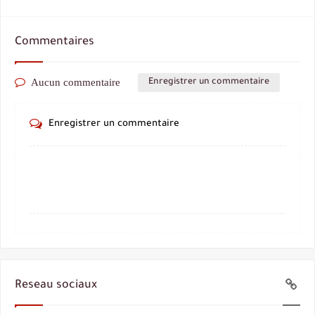
Commentaires
Aucun commentaire
Enregistrer un commentaire
Enregistrer un commentaire
Reseau sociaux